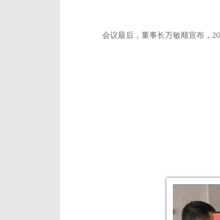
会议最后，董事长万敏顺宣布，
20